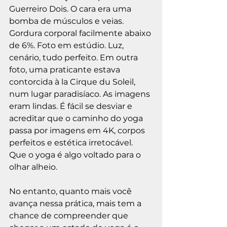
Guerreiro Dois. O cara era uma 
bomba de músculos e veias. 
Gordura corporal facilmente abaixo 
de 6%. Foto em estúdio. Luz, 
cenário, tudo perfeito. Em outra 
foto, uma praticante estava 
contorcida à la Cirque du Soleil, 
num lugar paradisíaco. As imagens 
eram lindas. É fácil se desviar e 
acreditar que o caminho do yoga 
passa por imagens em 4K, corpos 
perfeitos e estética irretocável. 
Que o yoga é algo voltado para o 
olhar alheio.
No entanto, quanto mais você 
avança nessa prática, mais tem a 
chance de compreender que 