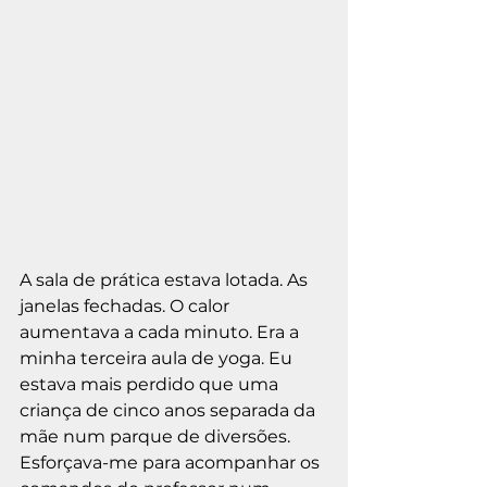
A sala de prática estava lotada. As 
janelas fechadas. O calor 
aumentava a cada minuto. Era a 
minha terceira aula de yoga. Eu 
estava mais perdido que uma 
criança de cinco anos separada da 
mãe num parque de diversões. 
Esforçava-me para acompanhar os 