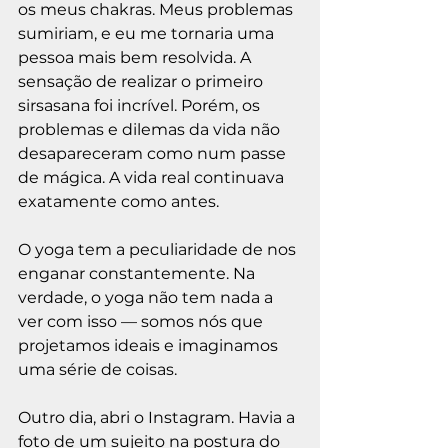
os meus chakras. Meus problemas 
sumiriam, e eu me tornaria uma 
pessoa mais bem resolvida. A 
sensação de realizar o primeiro 
sirsasana foi incrível. Porém, os 
problemas e dilemas da vida não 
desapareceram como num passe 
de mágica. A vida real continuava 
exatamente como antes.
O yoga tem a peculiaridade de nos 
enganar constantemente. Na 
verdade, o yoga não tem nada a 
ver com isso — somos nós que 
projetamos ideais e imaginamos 
uma série de coisas.
Outro dia, abri o Instagram. Havia a 
foto de um sujeito na postura do 